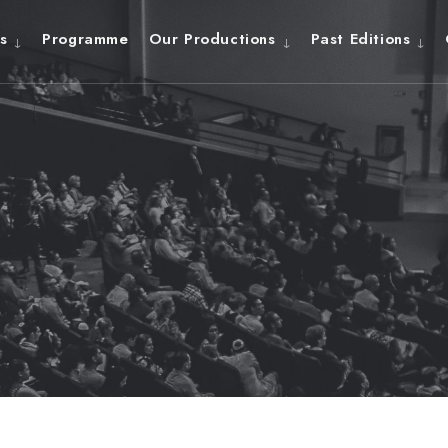
s
Programme
Our Productions
Past Editions