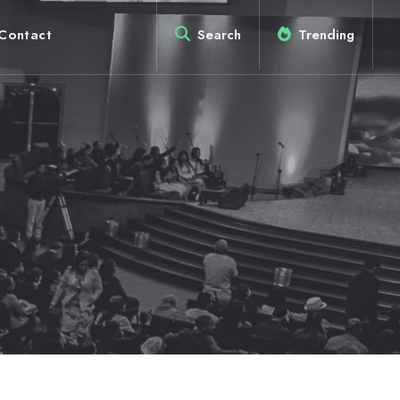
Contact
Search
Trending