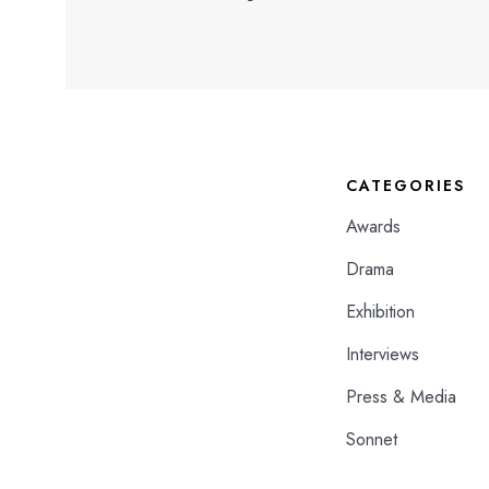
CATEGORIES
Awards
Drama
Exhibition
Interviews
Press & Media
Sonnet