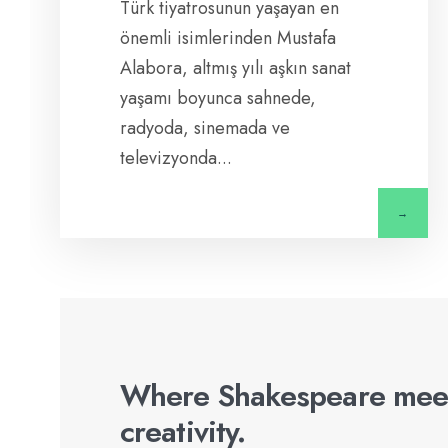
Türk tiyatrosunun yaşayan en
önemli isimlerinden Mustafa
Alabora, altmış yılı aşkın sanat
yaşamı boyunca sahnede,
radyoda, sinemada ve
televizyonda
...
→
Where Shakespeare mee
creativity.