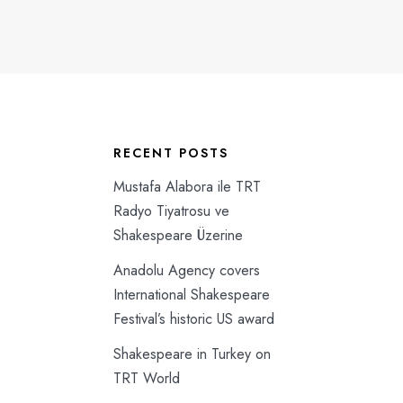
RECENT POSTS
Mustafa Alabora ile TRT
Radyo Tiyatrosu ve
Shakespeare Üzerine
Anadolu Agency covers
International Shakespeare
Festival’s historic US award
Shakespeare in Turkey on
TRT World